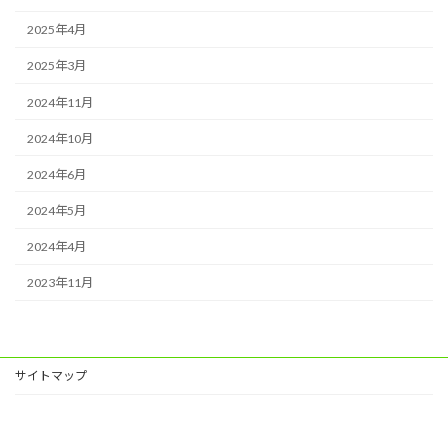
2025年4月
2025年3月
2024年11月
2024年10月
2024年6月
2024年5月
2024年4月
2023年11月
サイトマップ