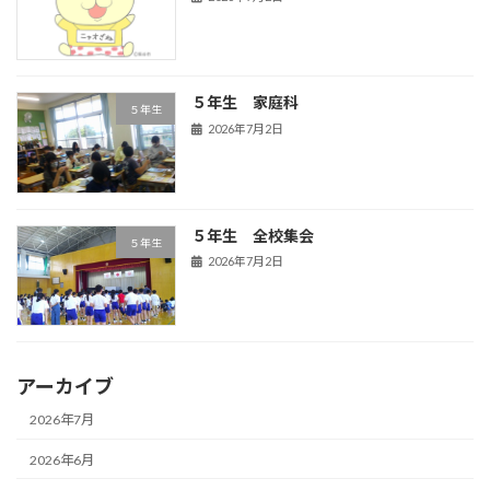
５年生 家庭科
５年生
2026年7月2日
５年生 全校集会
５年生
2026年7月2日
アーカイブ
2026年7月
2026年6月