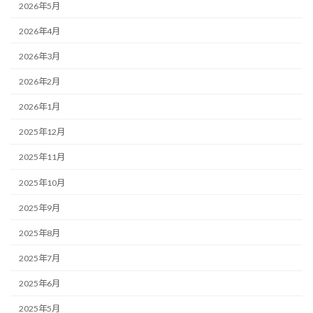
2026年5月
2026年4月
2026年3月
2026年2月
2026年1月
2025年12月
2025年11月
2025年10月
2025年9月
2025年8月
2025年7月
2025年6月
2025年5月