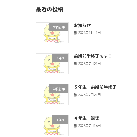
最近の投稿
お知らせ
学校行事
2024年11月1日
前期前半終了です！
２年生
2026年7月21日
５年生 前期前半終了
学校行事
2026年7月21日
４年生 道徳
４年生
2026年7月16日