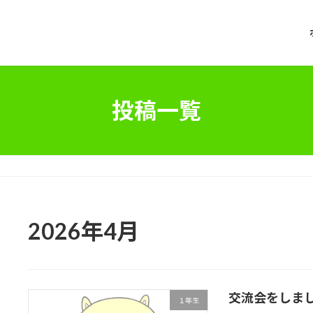
投稿一覧
2026年4月
交流会をしま
１年生