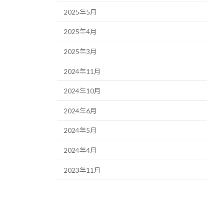
2025年5月
2025年4月
2025年3月
2024年11月
2024年10月
2024年6月
2024年5月
2024年4月
2023年11月