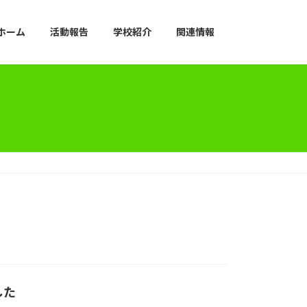
ホーム
活動報告
学校紹介
関連情報
した