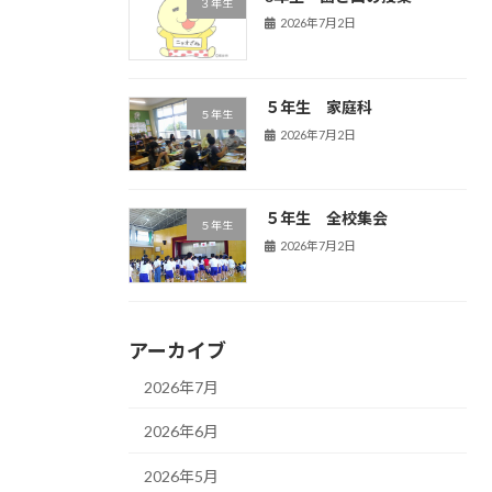
３年生
2026年7月2日
５年生 家庭科
５年生
2026年7月2日
５年生 全校集会
５年生
2026年7月2日
アーカイブ
2026年7月
2026年6月
2026年5月