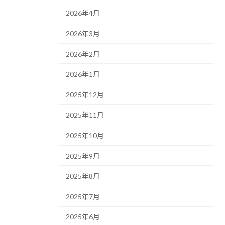
2026年4月
2026年3月
2026年2月
2026年1月
2025年12月
2025年11月
2025年10月
2025年9月
2025年8月
2025年7月
2025年6月