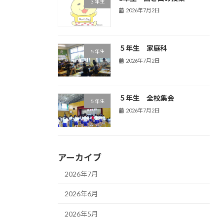
３年生
2026年7月2日
５年生 家庭科
５年生
2026年7月2日
５年生 全校集会
５年生
2026年7月2日
アーカイブ
2026年7月
2026年6月
2026年5月