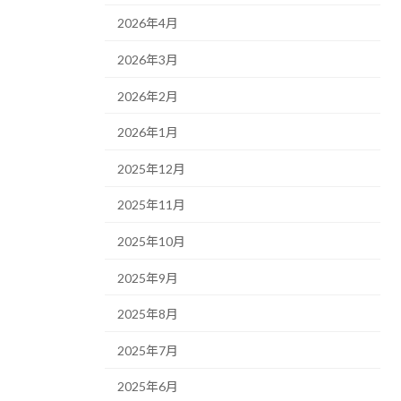
2026年4月
2026年3月
2026年2月
2026年1月
2025年12月
2025年11月
2025年10月
2025年9月
2025年8月
2025年7月
2025年6月