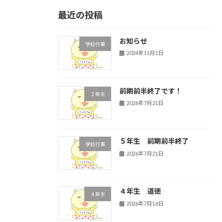
最近の投稿
お知らせ
学校行事
2024年11月1日
前期前半終了です！
２年生
2026年7月21日
５年生 前期前半終了
学校行事
2026年7月21日
４年生 道徳
４年生
2026年7月16日