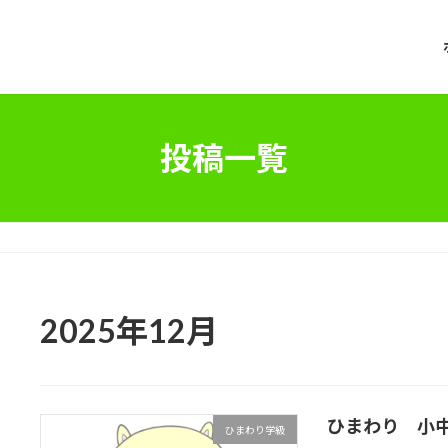
投稿一覧
2025年12月
ひまわり 小
ひまわり学級