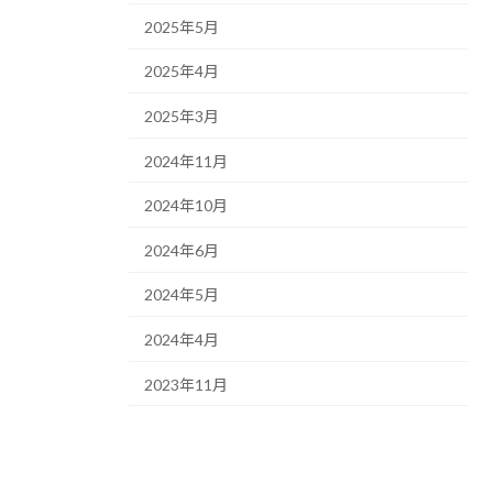
2025年5月
2025年4月
2025年3月
2024年11月
2024年10月
2024年6月
2024年5月
2024年4月
2023年11月