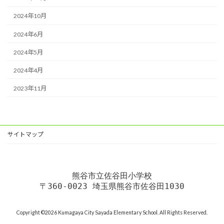
2024年10月
2024年6月
2024年5月
2024年4月
2023年11月
サイトマップ
熊谷市立佐谷田小学校
〒360-0023 埼玉県熊谷市佐谷田1030
Copyright ©2026 Kumagaya City Sayada Elementary School. All Rights Reserved.