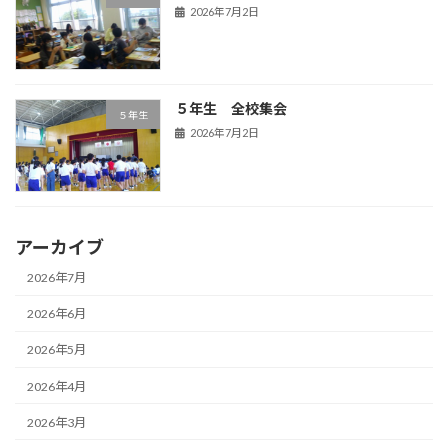
2026年7月2日
５年生 全校集会
５年生
2026年7月2日
アーカイブ
2026年7月
2026年6月
2026年5月
2026年4月
2026年3月