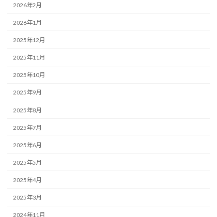
2026年2月
2026年1月
2025年12月
2025年11月
2025年10月
2025年9月
2025年8月
2025年7月
2025年6月
2025年5月
2025年4月
2025年3月
2024年11月