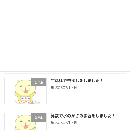
５年生 前期前半終了
学校行事
2026年7月21日
４年生 道徳
４年生
2026年7月16日
生活科で虫探しをしました！
２年生
2026年7月14日
算数で水のかさの学習をしました！！
２年生
2026年7月14日