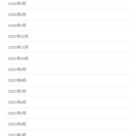
2026年3月
2026年2月
2026年1月
2025年12月
2025年11月
2025年10月
2025年9月
2025年8月
2025年7月
2025年6月
2025年5月
2025年4月
2025年3月