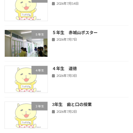
2026年7月14日
５年生 赤城山ポスター
５年生
2026年7月7日
４年生 道徳
４年生
2026年7月3日
3年生 歯と口の授業
３年生
2026年7月2日