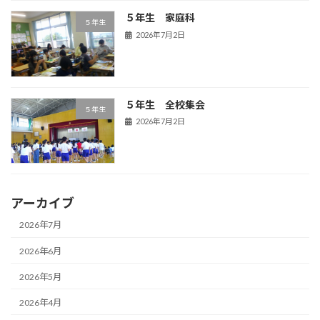
５年生 家庭科
５年生
2026年7月2日
５年生 全校集会
５年生
2026年7月2日
アーカイブ
2026年7月
2026年6月
2026年5月
2026年4月