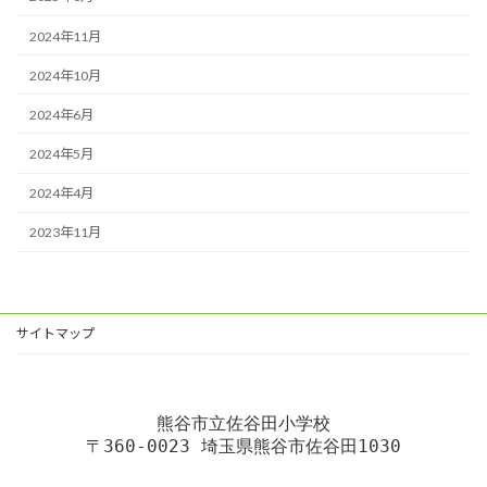
2024年11月
2024年10月
2024年6月
2024年5月
2024年4月
2023年11月
サイトマップ
熊谷市立佐谷田小学校
〒360-0023 埼玉県熊谷市佐谷田1030