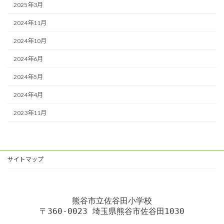
2025年3月
2024年11月
2024年10月
2024年6月
2024年5月
2024年4月
2023年11月
サイトマップ
熊谷市立佐谷田小学校
〒360-0023 埼玉県熊谷市佐谷田1030