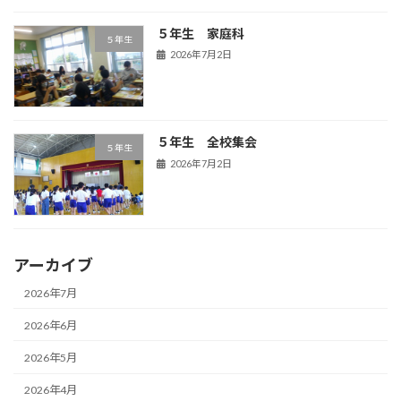
５年生 家庭科
５年生
2026年7月2日
５年生 全校集会
５年生
2026年7月2日
アーカイブ
2026年7月
2026年6月
2026年5月
2026年4月