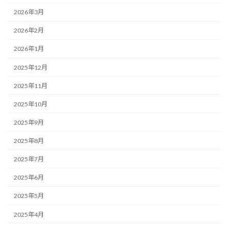
2026年3月
2026年2月
2026年1月
2025年12月
2025年11月
2025年10月
2025年9月
2025年8月
2025年7月
2025年6月
2025年5月
2025年4月