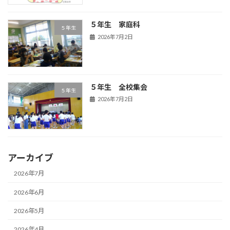
５年生 家庭科
５年生
2026年7月2日
５年生 全校集会
５年生
2026年7月2日
アーカイブ
2026年7月
2026年6月
2026年5月
2026年4月