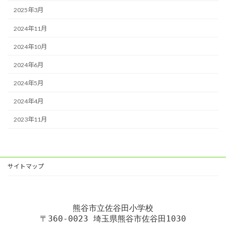
2025年3月
2024年11月
2024年10月
2024年6月
2024年5月
2024年4月
2023年11月
サイトマップ
熊谷市立佐谷田小学校
〒360-0023 埼玉県熊谷市佐谷田1030