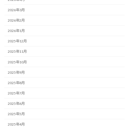
2026年3月
2026年2月
2026年1月
2025年12月
2025年11月
2025年10月
2025年9月
2025年8月
2025年7月
2025年6月
2025年5月
2025年4月