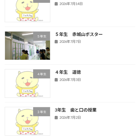
2026年7月14日
５年生 赤城山ポスター
５年生
2026年7月7日
４年生 道徳
４年生
2026年7月3日
3年生 歯と口の授業
３年生
2026年7月2日