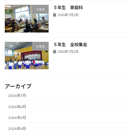
５年生 家庭科
５年生
2026年7月2日
５年生 全校集会
５年生
2026年7月2日
アーカイブ
2026年7月
2026年6月
2026年5月
2026年4月