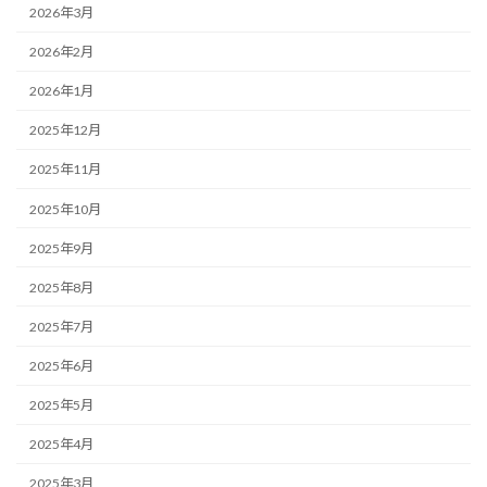
2026年3月
2026年2月
2026年1月
2025年12月
2025年11月
2025年10月
2025年9月
2025年8月
2025年7月
2025年6月
2025年5月
2025年4月
2025年3月