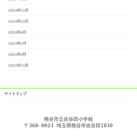
2024年11月
2024年10月
2024年6月
2024年5月
2024年4月
2023年11月
サイトマップ
熊谷市立佐谷田小学校
〒360-0023 埼玉県熊谷市佐谷田1030