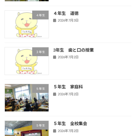
４年生 道徳
４年生
2026年7月3日
3年生 歯と口の授業
３年生
2026年7月2日
５年生 家庭科
５年生
2026年7月2日
５年生 全校集会
５年生
2026年7月2日