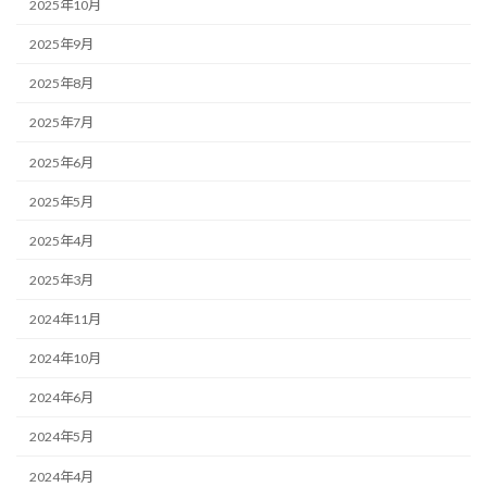
2025年10月
2025年9月
2025年8月
2025年7月
2025年6月
2025年5月
2025年4月
2025年3月
2024年11月
2024年10月
2024年6月
2024年5月
2024年4月