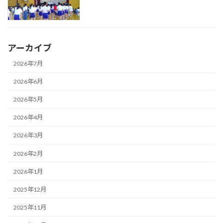
アーカイブ
2026年7月
2026年6月
2026年5月
2026年4月
2026年3月
2026年2月
2026年1月
2025年12月
2025年11月