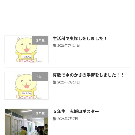
４年生 道徳
４年生
2026年7月16日
生活科で虫探しをしました！
２年生
2026年7月14日
算数で水のかさの学習をしました！！
２年生
2026年7月14日
５年生 赤城山ポスター
５年生
2026年7月7日