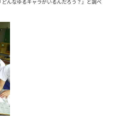
「どんなゆるキャラがいるんだろう？」と調べ
a