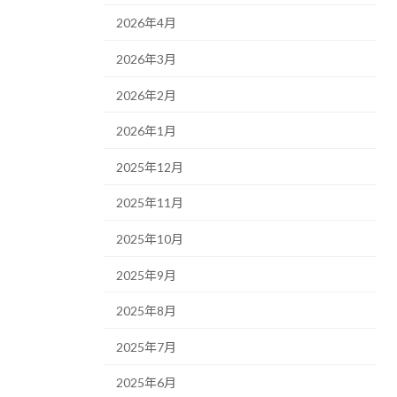
2026年4月
2026年3月
2026年2月
2026年1月
2025年12月
2025年11月
2025年10月
2025年9月
2025年8月
2025年7月
2025年6月