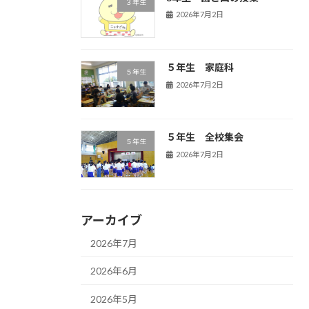
３年生
2026年7月2日
５年生 家庭科
５年生
2026年7月2日
５年生 全校集会
５年生
2026年7月2日
アーカイブ
2026年7月
2026年6月
2026年5月