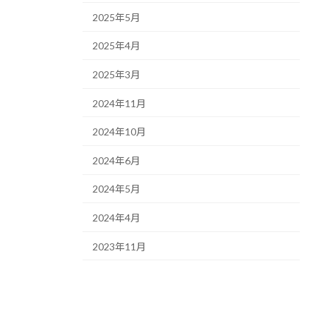
2025年5月
2025年4月
2025年3月
2024年11月
2024年10月
2024年6月
2024年5月
2024年4月
2023年11月