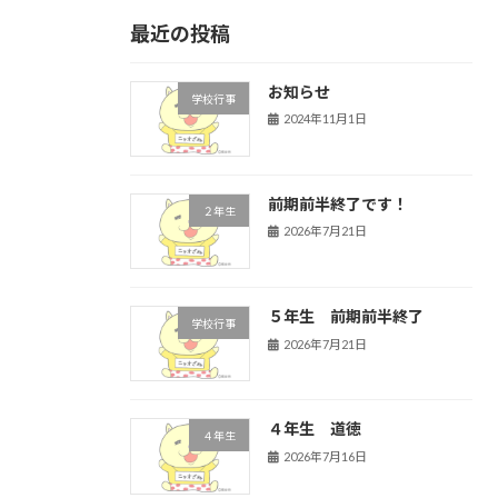
最近の投稿
お知らせ
学校行事
2024年11月1日
前期前半終了です！
２年生
2026年7月21日
５年生 前期前半終了
学校行事
2026年7月21日
４年生 道徳
４年生
2026年7月16日