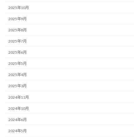
2025年10月
2025年9月
2025年8月
2025年7月
2025年6月
2025年5月
2025年4月
2025年3月
2024年11月
2024年10月
2024年6月
2024年5月