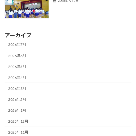
2026年7月2日
アーカイブ
2026年7月
2026年6月
2026年5月
2026年4月
2026年3月
2026年2月
2026年1月
2025年12月
2025年11月