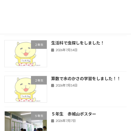
４年生 道徳
４年生
2026年7月16日
生活科で虫探しをしました！
２年生
2026年7月14日
算数で水のかさの学習をしました！！
２年生
2026年7月14日
５年生 赤城山ポスター
５年生
2026年7月7日