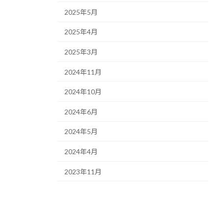
2025年5月
2025年4月
2025年3月
2024年11月
2024年10月
2024年6月
2024年5月
2024年4月
2023年11月