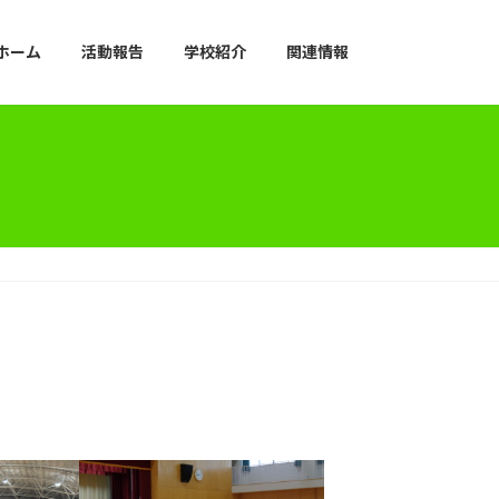
ホーム
活動報告
学校紹介
関連情報