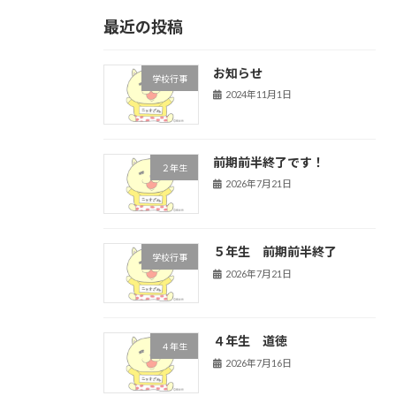
最近の投稿
お知らせ
学校行事
2024年11月1日
前期前半終了です！
２年生
2026年7月21日
５年生 前期前半終了
学校行事
2026年7月21日
４年生 道徳
４年生
2026年7月16日