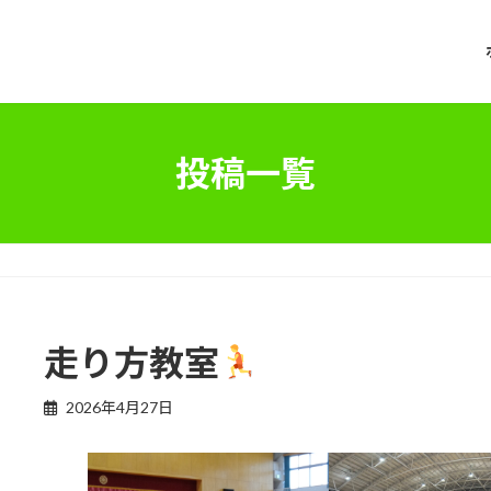
投稿一覧
走り方教室
2026年4月27日