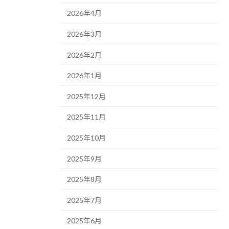
2026年4月
2026年3月
2026年2月
2026年1月
2025年12月
2025年11月
2025年10月
2025年9月
2025年8月
2025年7月
2025年6月