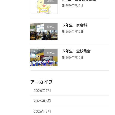
３年生
2026年7月2日
５年生 家庭科
５年生
2026年7月2日
５年生 全校集会
５年生
2026年7月2日
アーカイブ
2026年7月
2026年6月
2026年5月