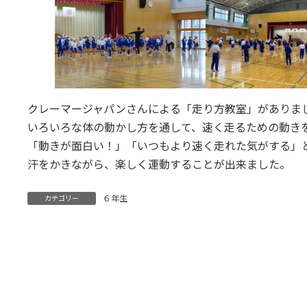
クレーマージャパンさんによる「走り方教室」がありま
いろいろな体の動かし方を通して、速く走るための動き
「動きが面白い！」「いつもより速く走れた気がする」
汗をかきながら、楽しく運動することが出来ました。
６年生
カテゴリー