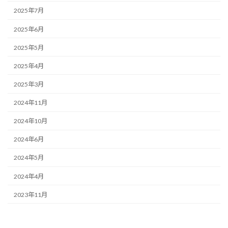
2025年7月
2025年6月
2025年5月
2025年4月
2025年3月
2024年11月
2024年10月
2024年6月
2024年5月
2024年4月
2023年11月