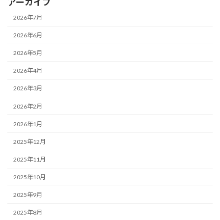
アーカイブ
2026年7月
2026年6月
2026年5月
2026年4月
2026年3月
2026年2月
2026年1月
2025年12月
2025年11月
2025年10月
2025年9月
2025年8月