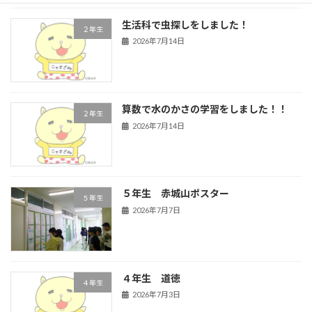
生活科で虫探しをしました！
２年生
2026年7月14日
算数で水のかさの学習をしました！！
２年生
2026年7月14日
５年生 赤城山ポスター
５年生
2026年7月7日
４年生 道徳
４年生
2026年7月3日