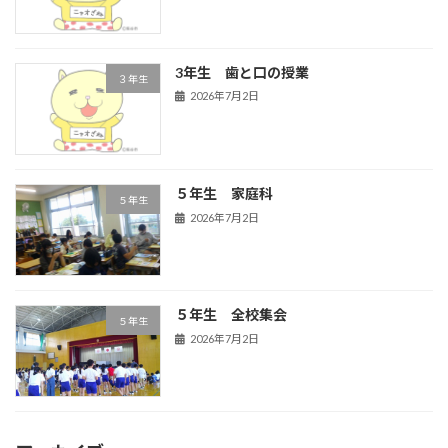
3年生 歯と口の授業
３年生
2026年7月2日
５年生 家庭科
５年生
2026年7月2日
５年生 全校集会
５年生
2026年7月2日