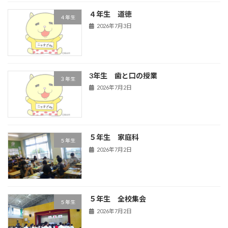
４年生 道徳
４年生
2026年7月3日
3年生 歯と口の授業
３年生
2026年7月2日
５年生 家庭科
５年生
2026年7月2日
５年生 全校集会
５年生
2026年7月2日