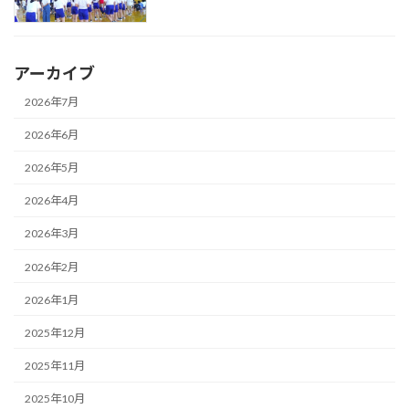
アーカイブ
2026年7月
2026年6月
2026年5月
2026年4月
2026年3月
2026年2月
2026年1月
2025年12月
2025年11月
2025年10月