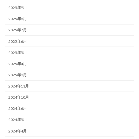
2025年9月
2025年8月
2025年7月
2025年6月
2025年5月
2025年4月
2025年3月
2024年11月
2024年10月
2024年6月
2024年5月
2024年4月