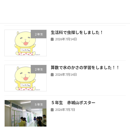
2026年7月16日
生活科で虫探しをしました！
２年生
2026年7月14日
算数で水のかさの学習をしました！！
２年生
2026年7月14日
５年生 赤城山ポスター
５年生
2026年7月7日