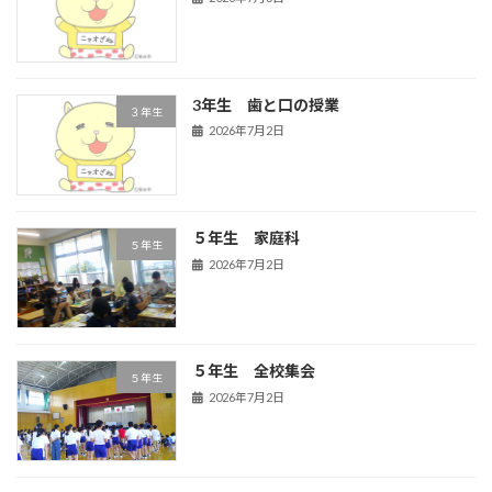
3年生 歯と口の授業
３年生
2026年7月2日
５年生 家庭科
５年生
2026年7月2日
５年生 全校集会
５年生
2026年7月2日