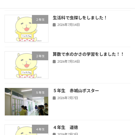
生活科で虫探しをしました！
２年生
2026年7月14日
算数で水のかさの学習をしました！！
２年生
2026年7月14日
５年生 赤城山ポスター
５年生
2026年7月7日
４年生 道徳
４年生
2026年7月3日