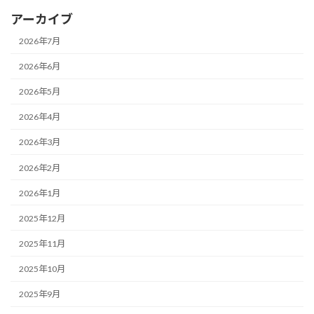
アーカイブ
2026年7月
2026年6月
2026年5月
2026年4月
2026年3月
2026年2月
2026年1月
2025年12月
2025年11月
2025年10月
2025年9月