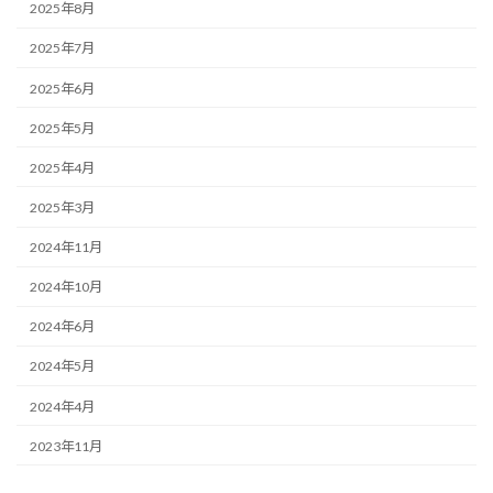
2025年8月
2025年7月
2025年6月
2025年5月
2025年4月
2025年3月
2024年11月
2024年10月
2024年6月
2024年5月
2024年4月
2023年11月