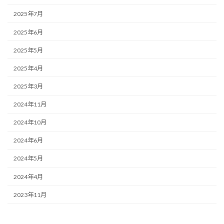
2025年7月
2025年6月
2025年5月
2025年4月
2025年3月
2024年11月
2024年10月
2024年6月
2024年5月
2024年4月
2023年11月