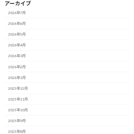
アーカイブ
2026年7月
2026年6月
2026年5月
2026年4月
2026年3月
2026年2月
2026年1月
2025年12月
2025年11月
2025年10月
2025年9月
2025年8月