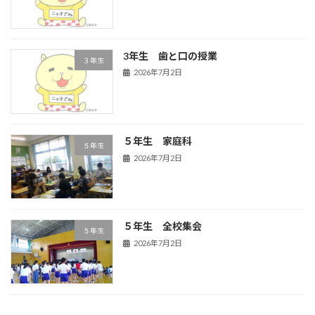
3年生 歯と口の授業
３年生
2026年7月2日
５年生 家庭科
５年生
2026年7月2日
５年生 全校集会
５年生
2026年7月2日