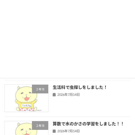
５年生 前期前半終了
学校行事
2026年7月21日
４年生 道徳
４年生
2026年7月16日
生活科で虫探しをしました！
２年生
2026年7月14日
算数で水のかさの学習をしました！！
２年生
2026年7月14日