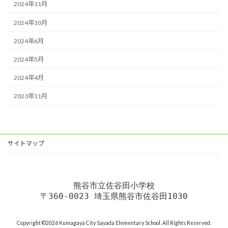
2024年11月
2024年10月
2024年6月
2024年5月
2024年4月
2023年11月
サイトマップ
熊谷市立佐谷田小学校
〒360-0023 埼玉県熊谷市佐谷田1030
Copyright ©2026 Kumagaya City Sayada Elementary School. All Rights Reserved.