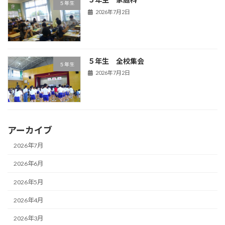
５年生
2026年7月2日
５年生 全校集会
５年生
2026年7月2日
アーカイブ
2026年7月
2026年6月
2026年5月
2026年4月
2026年3月