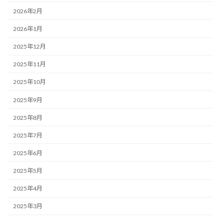
2026年2月
2026年1月
2025年12月
2025年11月
2025年10月
2025年9月
2025年8月
2025年7月
2025年6月
2025年5月
2025年4月
2025年3月