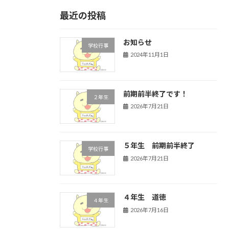
最近の投稿
お知らせ
学校行事
2024年11月1日
前期前半終了です！
２年生
2026年7月21日
５年生 前期前半終了
学校行事
2026年7月21日
４年生 道徳
４年生
2026年7月16日