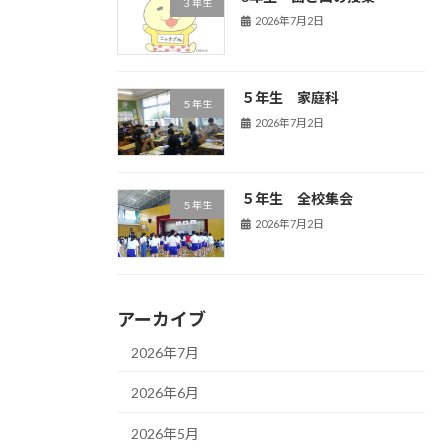
３年生
2026年7月2日
５年生 家庭科
５年生
2026年7月2日
５年生 全校集会
５年生
2026年7月2日
アーカイブ
2026年7月
2026年6月
2026年5月