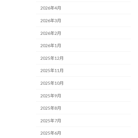
2026年4月
2026年3月
2026年2月
2026年1月
2025年12月
2025年11月
2025年10月
2025年9月
2025年8月
2025年7月
2025年6月