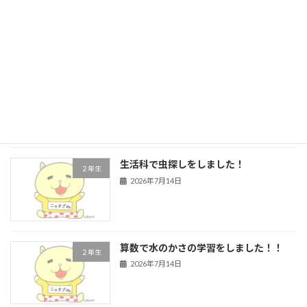
学校行事
2026年7月21日
４年生 道徳
４年生
2026年7月16日
生活科で虫探しをしました！
２年生
2026年7月14日
算数で水のかさの学習をしました！！
２年生
2026年7月14日