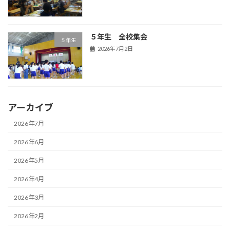
５年生 全校集会
５年生
2026年7月2日
アーカイブ
2026年7月
2026年6月
2026年5月
2026年4月
2026年3月
2026年2月