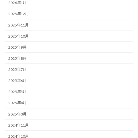
2026年1月
2025年12月
2025年11月
2025年10月
2025年9月
2025年8月
2025年7月
2025年6月
2025年5月
2025年4月
2025年3月
2024年11月
2024年10月