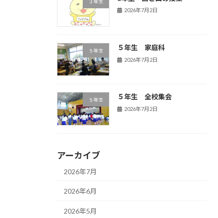
３年生
2026年7月2日
５年生 家庭科
５年生
2026年7月2日
５年生 全校集会
５年生
2026年7月2日
アーカイブ
2026年7月
2026年6月
2026年5月