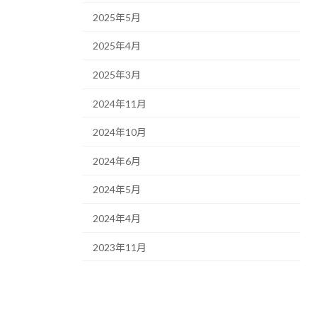
2025年5月
2025年4月
2025年3月
2024年11月
2024年10月
2024年6月
2024年5月
2024年4月
2023年11月