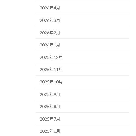
2026年4月
2026年3月
2026年2月
2026年1月
2025年12月
2025年11月
2025年10月
2025年9月
2025年8月
2025年7月
2025年6月