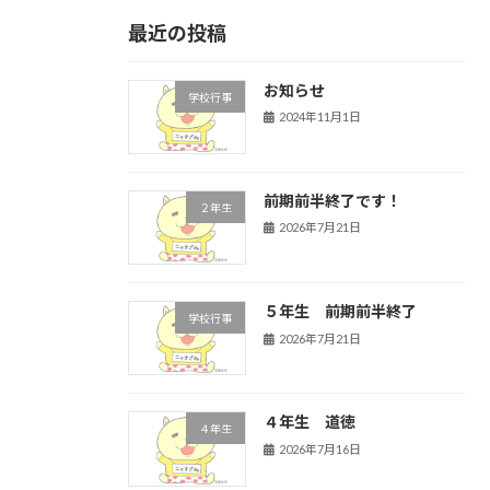
最近の投稿
お知らせ
学校行事
2024年11月1日
前期前半終了です！
２年生
2026年7月21日
５年生 前期前半終了
学校行事
2026年7月21日
４年生 道徳
４年生
2026年7月16日