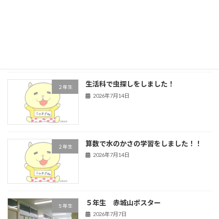
４年生 道徳
４年生
2026年7月16日
生活科で虫探しをしました！
２年生
2026年7月14日
算数で水のかさの学習をしました！！
２年生
2026年7月14日
５年生 赤城山ポスター
５年生
2026年7月7日