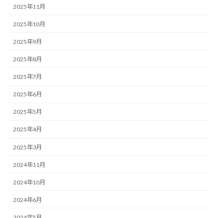
2025年11月
2025年10月
2025年9月
2025年8月
2025年7月
2025年6月
2025年5月
2025年4月
2025年3月
2024年11月
2024年10月
2024年6月
2024年5月