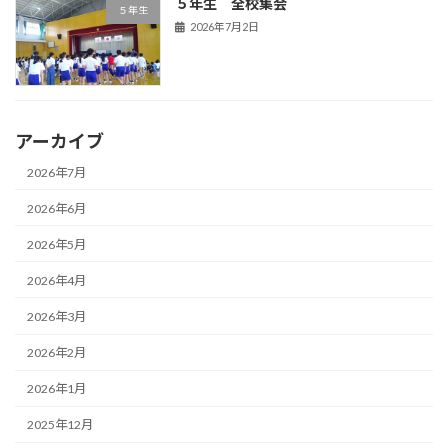
５年生 全校集会
５年生
2026年7月2日
アーカイブ
2026年7月
2026年6月
2026年5月
2026年4月
2026年3月
2026年2月
2026年1月
2025年12月