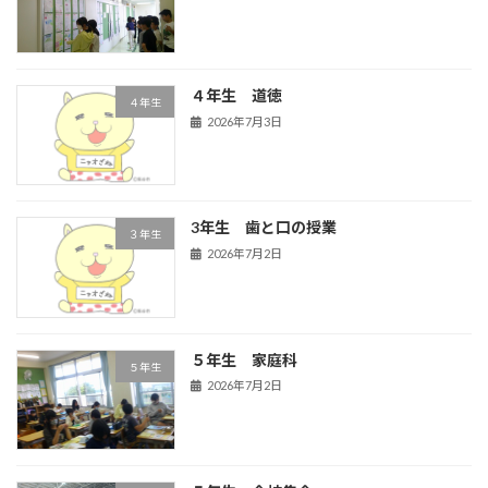
４年生 道徳
４年生
2026年7月3日
3年生 歯と口の授業
３年生
2026年7月2日
５年生 家庭科
５年生
2026年7月2日