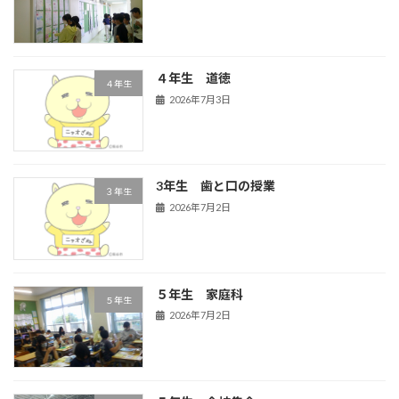
４年生 道徳
４年生
2026年7月3日
3年生 歯と口の授業
３年生
2026年7月2日
５年生 家庭科
５年生
2026年7月2日