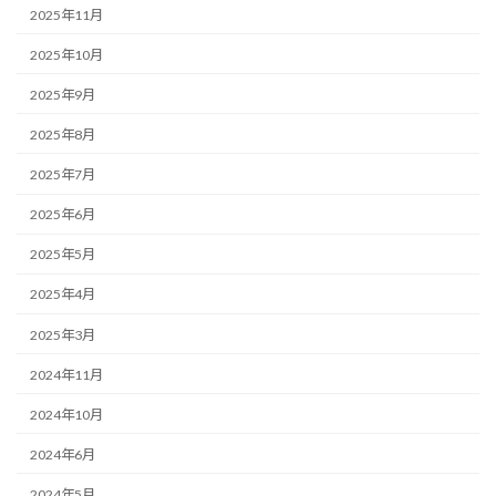
2025年11月
2025年10月
2025年9月
2025年8月
2025年7月
2025年6月
2025年5月
2025年4月
2025年3月
2024年11月
2024年10月
2024年6月
2024年5月