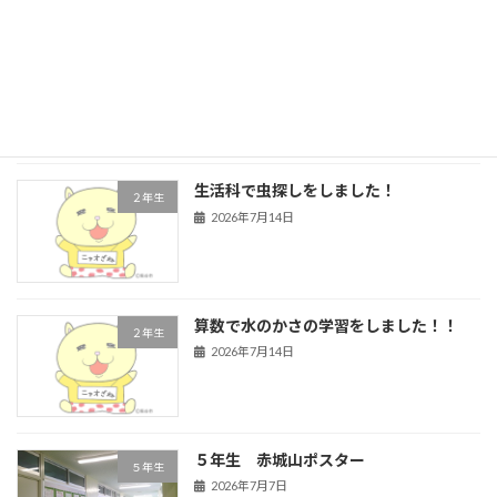
４年生 道徳
４年生
2026年7月16日
生活科で虫探しをしました！
２年生
2026年7月14日
算数で水のかさの学習をしました！！
２年生
2026年7月14日
５年生 赤城山ポスター
５年生
2026年7月7日