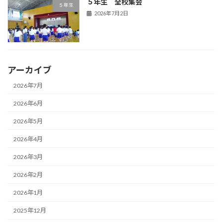
５年生 全校集会
５年生
2026年7月2日
アーカイブ
2026年7月
2026年6月
2026年5月
2026年4月
2026年3月
2026年2月
2026年1月
2025年12月